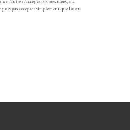
e que l’autre n’accepte pas mes idées, ma
e puis pas accepter simplement que l’autre