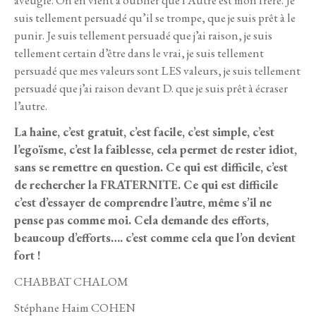
suis tellement persuadé qu’il se trompe, que je suis prêt à le
punir. Je suis tellement persuadé que j’ai raison, je suis
tellement certain d’être dans le vrai, je suis tellement
persuadé que mes valeurs sont LES valeurs, je suis tellement
persuadé que j’ai raison devant D. que je suis prêt à écraser
l’autre.
La haine, c’est gratuit, c’est facile, c’est simple, c’est
l’egoïsme, c’est la faiblesse, cela permet de rester idiot,
sans se remettre en question. Ce qui est difficile, c’est
de rechercher la FRATERNITE. Ce qui est difficile
c’est d’essayer de comprendre l’autre, même s’il ne
pense pas comme moi. Cela demande des efforts,
beaucoup d’efforts…. c’est
comme cela que l’on devient
fort !
CHABBAT CHALOM
Stéphane Haim COHEN