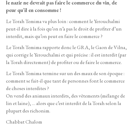
le nazir ne devrait pas faire le commerce du vin, de
peur qu’il en consomme !
Le Torah Temima va plus loin : comment le Yerouchalmi
peut-il dire à la fois qu’on n’a pas le droit de profiter d’un
interdit, mais qu’on peut en faire le commerce ?
Le Torah Temima rapporte donc le GRA, le Gaon de Vilna,
qui corrige le Yerouchalmi et qui précise : il est interdit (par
la Torah directement) de profiter ou de faire le commerce.
Le Torah Temima termine sur un des maux de son époque :
comment se fait-il que tant de personnes font le commerce
de choses interdites ?
On vend des animaux interdits, des vêtements (mélange de
lin et laine), … alors que c’est interdit de la Torah selon la
plupart des richonim.
Chabbat Chalom