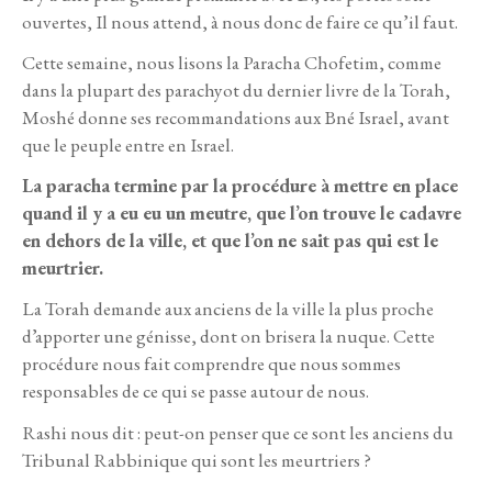
ouvertes, Il nous attend, à nous donc de faire ce qu’il faut.
Cette semaine, nous lisons la Paracha Chofetim, comme
dans la plupart des parachyot du dernier livre de la Torah,
Moshé donne ses recommandations aux Bné Israel, avant
que le peuple entre en Israel.
La paracha termine par la procédure à mettre en place
quand il y a eu eu un meutre, que l’on trouve le cadavre
en dehors de la ville, et que l’on ne sait pas qui est le
meurtrier.
La Torah demande aux anciens de la ville la plus proche
d’apporter une génisse, dont on brisera la nuque. Cette
procédure nous fait comprendre que nous sommes
responsables de ce qui se passe autour de nous.
Rashi nous dit : peut-on penser que ce sont les anciens du
Tribunal Rabbinique qui sont les meurtriers ?