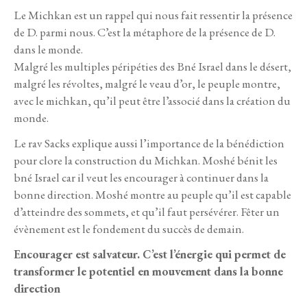
Le Michkan est un rappel qui nous fait ressentir la présence
de D. parmi nous. C’est la métaphore de la présence de D.
dans le monde.
Malgré les multiples péripéties des Bné Israel dans le désert,
malgré les révoltes, malgré le veau d’or, le peuple montre,
avec le michkan, qu’il peut être l’associé dans la création du
monde.
Le rav Sacks explique aussi l’importance de la bénédiction
pour clore la construction du Michkan. Moshé bénit les
bné Israel car il veut les encourager à continuer dans la
bonne direction. Moshé montre au peuple qu’il est capable
d’atteindre des sommets, et qu’il faut persévérer. Fêter un
évènement est le fondement du succès de demain.
Encourager est salvateur. C’est l’énergie qui permet de
transformer le potentiel en mouvement dans la bonne
direction