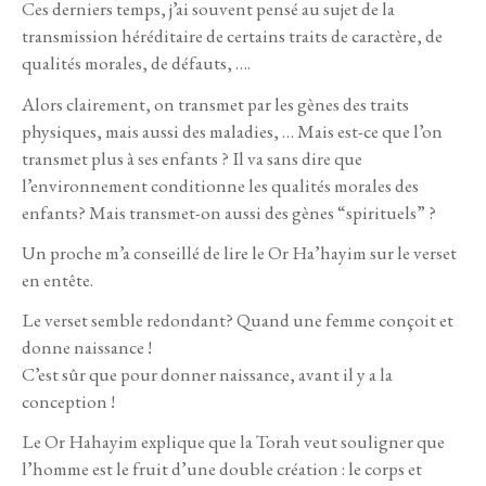
Ces derniers temps, j’ai souvent pensé au sujet de la
transmission héréditaire de certains traits de caractère, de
qualités morales, de défauts, ….
Alors clairement, on transmet par les gènes des traits
physiques, mais aussi des maladies, … Mais est-ce que l’on
transmet plus à ses enfants ? Il va sans dire que
l’environnement conditionne les qualités morales des
enfants? Mais transmet-on aussi des gènes “spirituels” ?
Un proche m’a conseillé de lire le Or Ha’hayim sur le verset
en entête.
Le verset semble redondant? Quand une femme conçoit et
donne naissance !
C’est sûr que pour donner naissance, avant il y a la
conception !
Le Or Hahayim explique que la Torah veut souligner que
l’homme est le fruit d’une double création : le corps et