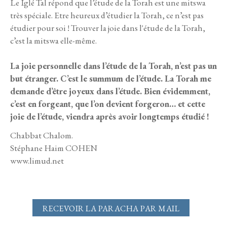
Le Iglé Tal répond que l’étude de la Torah est une mitswa
très spéciale. Etre heureux d’étudier la Torah, ce n’est pas
étudier pour soi ! Trouver la joie dans l'étude de la Torah,
c’est la mitswa elle-même.
La joie personnelle dans l’étude de la Torah, n’est pas un
but étranger. C’est le summum de l’étude. La Torah me
demande d’être joyeux dans l’étude. Bien évidemment,
c’est en forgeant, que l’on devient forgeron… et cette
joie de l’étude, viendra après avoir longtemps étudié !
Chabbat Chalom.
Stéphane Haim COHEN
www.limud.net
RECEVOIR LA PARACHA PAR MAIL