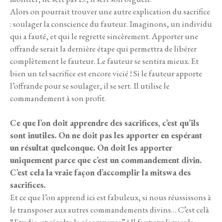
Alors on pourrait trouver une autre explication du sacrifice
: soulager la conscience du fauteur. Imaginons, un individu
qui a fauté, et qui le regrette sincèrement. Apporter une
offrande serait la dernière étape qui permettra de libérer
complètement le fauteur. Le fauteur se sentira mieux. Et
bien un tel sacrifice est encore vicié ! Si le fauteur apporte
l’offrande pour se soulager, il se sert. Il utilise le
commandement à son profit.
Ce que l’on doit apprendre des sacrifices, c’est qu’ils
sont inutiles. On ne doit pas les apporter en espérant
un résultat quelconque. On doit les apporter
uniquement parce que c’est un commandement divin.
C’est cela la vraie façon d’accomplir la mitswa des
sacrifices.
Et ce que l’on apprend ici est fabuleux, si nous réussissons à
le transposer aux autres commandements divins… C’est celà