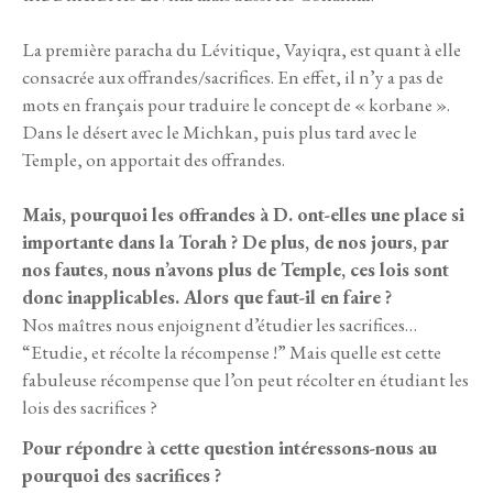
La première paracha du Lévitique, Vayiqra, est quant à elle
consacrée aux offrandes/sacrifices. En effet, il n’y a pas de
mots en français pour traduire le concept de « korbane ».
Dans le désert avec le Michkan, puis plus tard avec le
Temple, on apportait des offrandes.
Mais, pourquoi les offrandes à D. ont-elles une place si
importante dans la Torah ? De plus, de nos jours, par
nos fautes, nous n’avons plus de Temple, ces lois sont
donc inapplicables. Alors que faut-il en faire ?
Nos maîtres nous enjoignent d’étudier les sacrifices…
“Etudie, et récolte la récompense !” Mais quelle est cette
fabuleuse récompense que l’on peut récolter en étudiant les
lois des sacrifices ?
Pour répondre à cette question intéressons-nous au
pourquoi des sacrifices ?