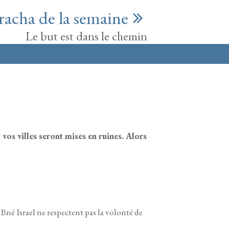
racha de la semaine
Le but est dans le chemin
t vos villes seront mises en ruines. Alors
 Bné Israel ne respectent pas la volonté de