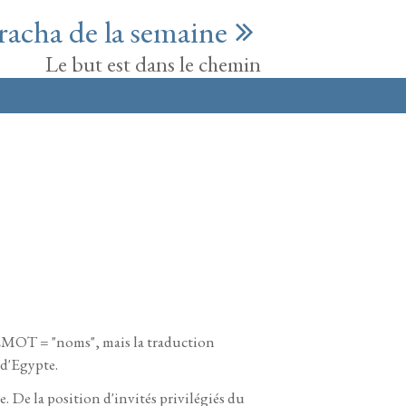
racha de la semaine
Le but est dans le chemin
MOT = "noms", mais la traduction
 d'Egypte.
 De la position d'invités privilégiés du