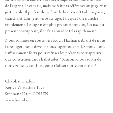
de l’argent, le cadeau, mais ne fait pas référence au juge et au
justiciable. Il préfère donc faire le lien avec ‘Had = aiguisé,
tranchant. L’argent versé au juge, fait que l’on tranche
rapidement. Le juge n’est plus précautionneux, à cause du
présent corrupteur, il se fait son idée très rapidement !
Nous sommes en route vers Roch Hachana. Avant de nous
faire juger, nous devons nous juger tout seul. Serons-nous
suffisamment forts pour refuser les présents corrupteurs
que constituent nos habitudes ? Saurons-nous sortir de
notre zone de confort, pour réaliser notre potentiel ?
Chabbat Chalom
Ketiva Va Hatima Tova
Stéphane Haim COHEN
www.limud.net