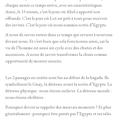
chaque année ce temps arrive, avec ses caractéristiques.
Ainsi, le 15 nissan, c’est le jour où Abel a apporté son
offrande. C’est le jour où Lot est prêt à tout pour recevoir
des invités. C’est le jour où nous sommes sortis d’Egypte.
A nous de savoir entrer dans ce temps qui revient à nouveau
devant nous. Et c’est bien que cela fonctionne ainsi, car la
vie de l’homme est aussi un cycle avec des chutes et des
ascensions. A nous de savoir transformer la chute comme
opportunité de monter ensuite.
Les 2 passages en entête sont lus au début de la hagada. Ils
symbolisent le Gnay, la détresse avant la sortie d’Egypte. La
détresse physique : nous étions esclaves. La détresse morale :
nous étions idolâtres.
Pourquoi devoir se rappeler des mauvais moments ? Et plus
généralement : pourquoi être passés par l’Egypte et ses sales