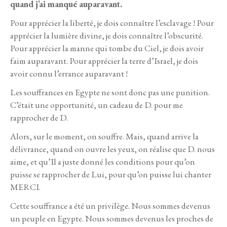
quand j’ai manqué auparavant.
Pour apprécier la liberté, je dois connaître l’esclavage ! Pour
apprécier la lumière divine, je dois connaître l’obscurité.
Pour apprécier la manne qui tombe du Ciel, je dois avoir
faim auparavant. Pour apprécier la terre d’Israel, je dois
avoir connu l’errance auparavant !
Les souffrances en Egypte ne sont donc pas une punition.
C’était une opportunité, un cadeau de D. pour me
rapprocher de D.
Alors, sur le moment, on souffre. Mais, quand arrive la
délivrance, quand on ouvre les yeux, on réalise que D. nous
aime, et qu’Il a juste donné les conditions pour qu’on
puisse se rapprocher de Lui, pour qu’on puisse lui chanter
MERCI.
Cette souffrance a été un privilège. Nous sommes devenus
un peuple en Egypte. Nous sommes devenus les proches de