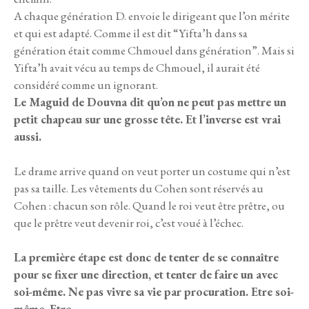
A chaque génération D. envoie le dirigeant que l’on mérite
et qui est adapté. Comme il est dit “Yifta’h dans sa
génération était comme Chmouel dans génération”. Mais si
Yifta’h avait vécu au temps de Chmouel, il aurait été
considéré comme un ignorant.
Le Maguid de Douvna dit qu’on ne peut pas mettre un
petit chapeau sur une grosse tête. Et l’inverse est vrai
aussi.
Le drame arrive quand on veut porter un costume qui n’est
pas sa taille. Les vêtements du Cohen sont réservés au
Cohen : chacun son rôle. Quand le roi veut être prêtre, ou
que le prêtre veut devenir roi, c’est voué à l’échec.
La première étape est donc de tenter de se connaître
pour se fixer une direction, et tenter de faire un avec
soi-même. Ne pas vivre sa vie par procuration. Etre soi-