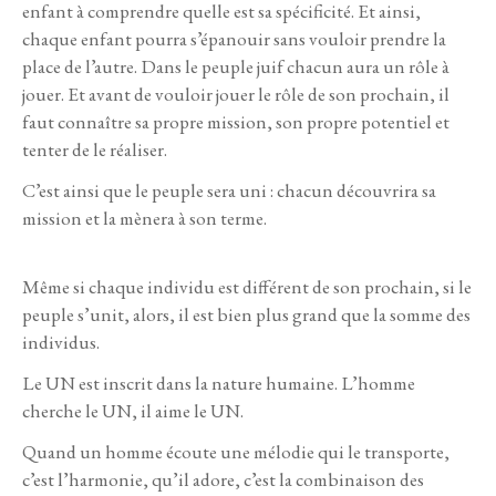
enfant à comprendre quelle est sa spécificité. Et ainsi,
chaque enfant pourra s’épanouir sans vouloir prendre la
place de l’autre. Dans le peuple juif chacun aura un rôle à
jouer. Et avant de vouloir jouer le rôle de son prochain, il
faut connaître sa propre mission, son propre potentiel et
tenter de le réaliser.
C’est ainsi que le peuple sera uni : chacun découvrira sa
mission et la mènera à son terme.
Même si chaque individu est différent de son prochain, si le
peuple s’unit, alors, il est bien plus grand que la somme des
individus.
Le UN est inscrit dans la nature humaine. L’homme
cherche le UN, il aime le UN.
Quand un homme écoute une mélodie qui le transporte,
c’est l’harmonie, qu’il adore, c’est la combinaison des