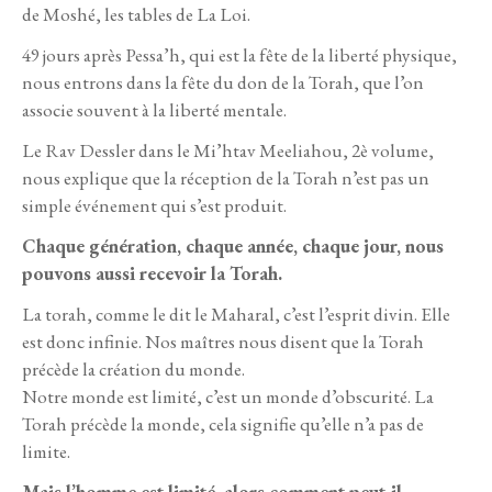
de Moshé, les tables de La Loi.
49 jours après Pessa’h, qui est la fête de la liberté physique,
nous entrons dans la fête du don de la Torah, que l’on
associe souvent à la liberté mentale.
Le Rav Dessler dans le Mi’htav Meeliahou, 2è volume,
nous explique que la réception de la Torah n’est pas un
simple événement qui s’est produit.
Chaque génération, chaque année, chaque jour, nous
pouvons aussi recevoir la Torah.
La torah, comme le dit le Maharal, c’est l’esprit divin. Elle
est donc infinie. Nos maîtres nous disent que la Torah
précède la création du monde.
Notre monde est limité, c’est un monde d’obscurité. La
Torah précède la monde, cela signifie qu’elle n’a pas de
limite.