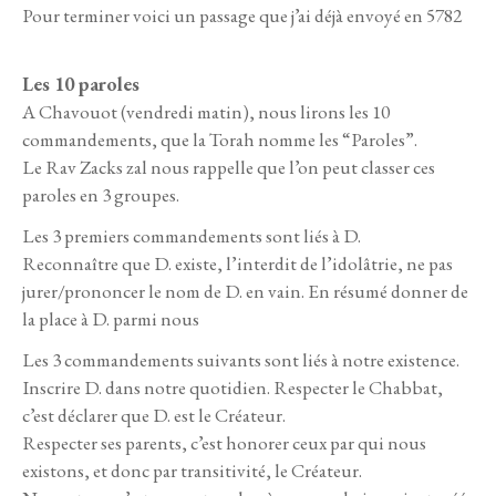
Pour terminer voici un passage que j’ai déjà envoyé en 5782
Les 10 paroles
A Chavouot (vendredi matin), nous lirons les 10
commandements, que la Torah nomme les “Paroles”.
Le Rav Zacks zal nous rappelle que l’on peut classer ces
paroles en 3 groupes.
Les 3 premiers commandements sont liés à D.
Reconnaître que D. existe, l’interdit de l’idolâtrie, ne pas
jurer/prononcer le nom de D. en vain. En résumé donner de
la place à D. parmi nous
Les 3 commandements suivants sont liés à notre existence.
Inscrire D. dans notre quotidien. Respecter le Chabbat,
c’est déclarer que D. est le Créateur.
Respecter ses parents, c’est honorer ceux par qui nous
existons, et donc par transitivité, le Créateur.