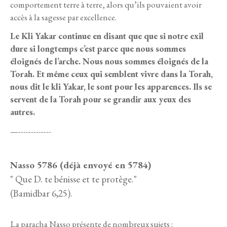
comportement terre à terre, alors qu’ils pouvaient avoir
accès à la sagesse par excellence.
Le Kli Yakar continue en disant que que si notre exil
dure si longtemps c’est parce que nous sommes
éloignés de l’arche. Nous nous sommes éloignés de la
Torah. Et même ceux qui semblent vivre dans la Torah,
nous dit le kli Yakar, le sont pour les apparences. Ils se
servent de la Torah pour se grandir aux yeux des
autres.
—-------------
Nasso 5786 (déjà envoyé en 5784)
" Que D. te bénisse et te protège."
(Bamidbar 6,25).
La paracha Nasso présente de nombreux sujets :