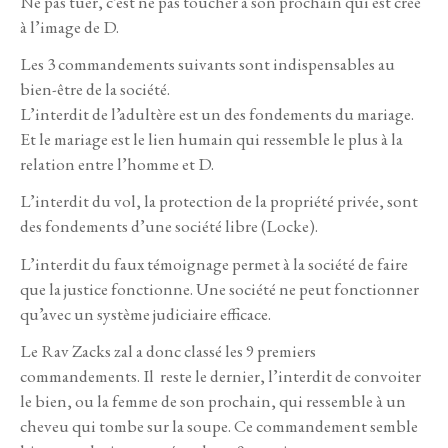
Ne pas tuer, c’est ne pas toucher à son prochain qui est créé
à l’image de D.
Les 3 commandements suivants sont indispensables au
bien-être de la société.
L’interdit de l’adultère est un des fondements du mariage.
Et le mariage est le lien humain qui ressemble le plus à la
relation entre l’homme et D.
L’interdit du vol, la protection de la propriété privée, sont
des fondements d’une société libre (Locke).
L’interdit du faux témoignage permet à la société de faire
que la justice fonctionne. Une société ne peut fonctionner
qu’avec un système judiciaire efficace.
Le Rav Zacks zal a donc classé les 9 premiers
commandements. Il reste le dernier, l’interdit de convoiter
le bien, ou la femme de son prochain, qui ressemble à un
cheveu qui tombe sur la soupe. Ce commandement semble