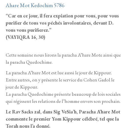
Ahare Mot Kedochim 5786
“Car en ce jour, il fera expiation pour vous, pour vous
purifier de tous vos péchés involontaires, devant D.
vous vous purifierez.”
(VAYIQRA 16, 30)
Cette semaine nous lirons la paracha A’hare Mote ainsi que
la paracha Quedochime.
La paracha A’hare Mot est lue aussi le jour de Kippour.
Entre autres, on y présente le service du Cohen Gadol le
jour de Kippour.
La paracha Quedochime présente beaucoup de lois sociales
qui régissent les relations de l’homme envers son prochain.
Le Rav Sacks zal, dans Sig VeSia’h, Paracha A’hare Mot
commente le premier Yom Kippour célébré, tel que la
Torah nous l’a donné.