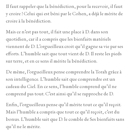
Il faut rappeler que la bénédiction, pour la recevoir, il faut
y croire ! Celui qui est béni par le Cohen, a déjà le mérite de
croire à la bénédiction.
Mais ce n’est pas tout, il fait une place à D. dans son
quotidien, car il a compris que les bienfaits matériels
viennent de D. L’orgueilleux croit qu’il gagne sa vie par ses
efforts. L’humble sait que tout vient de D. Il reste les pieds
sur terre, et en ce sens il mérite la bénédiction.
De même, l’orgueilleux pense comprendre la Torah grâce à
son intelligence. L’humble sait que comprendre est un
cadeau du Ciel. En ce sens, l’humble comprend qu’il ne
comprend pas tout. C’est ainsi qu’il se rapproche de D.
Enfin, l’orgueilleux pense qu’il mérite tout ce qu’il reçoit.
Mais l’humble a compris que tout ce qu’il reçoit, c’est du
bonus. L’humble sait que D. le comble de Ses bienfaits sans
qu’il ne le mérite.