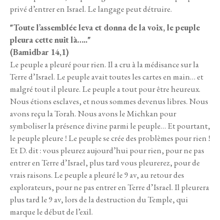
privé d’entrer en Israel. Le langage peut détruire.
"Toute l’assemblée leva et donna de la voix, le peuple
pleura cette nuit là….."
(Bamidbar 14,1)
Le peuple a pleuré pour rien. Il a cru à la médisance sur la
Terre d’Israel. Le peuple avait toutes les cartes en main… et
malgré tout il pleure. Le peuple a tout pour être heureux.
Nous étions esclaves, et nous sommes devenus libres. Nous
avons reçu la Torah. Nous avons le Michkan pour
symboliser la présence divine parmi le peuple… Et pourtant,
le peuple pleure ! Le peuple se crée des problèmes pour rien !
Et D. dit : vous pleurez aujourd’hui pour rien, pour ne pas
entrer en Terre d’Israel, plus tard vous pleurerez, pour de
vrais raisons. Le peuple a pleuré le 9 av, au retour des
explorateurs, pour ne pas entrer en Terre d’Israel. Il pleurera
plus tard le 9 av, lors de la destruction du Temple, qui
marque le début de l’exil.