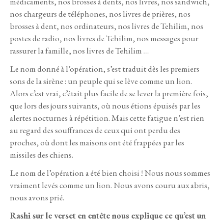
médicaments, nos brosses à dents, nos livres, nos sandwich,
nos chargeurs de téléphones, nos livres de prières, nos
brosses à dent, nos ordinateurs, nos livres de Tehilim, nos
postes de radio, nos livres de Tehilim, nos messages pour
rassurer la famille, nos livres de Tehilim …
Le nom donné à l’opération, s’est traduit dès les premiers
sons de la sirène : un peuple qui se lève comme un lion.
Alors c’est vrai, c’était plus facile de se lever la première fois,
que lors des jours suivants, où nous étions épuisés par les
alertes nocturnes à répétition. Mais cette fatigue n’est rien
au regard des souffrances de ceux qui ont perdu des
proches, où dont les maisons ont été frappées par les
missiles des chiens.
Le nom de l’opération a été bien choisi ! Nous nous sommes
vraiment levés comme un lion. Nous avons couru aux abris,
nous avons prié.
Rashi sur le verset en entête nous explique ce qu’est un