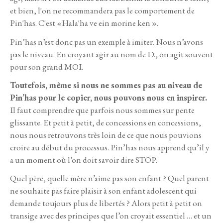
et bien, l'on ne recommandera pas le comportement de
Pin'has. C'est «Hala'ha ve ein morine ken ».
Pin’has n’est donc pas un exemple à imiter. Nous n’avons
pas le niveau. En croyant agir au nom de D., on agit souvent
pour son grand MOI.
Toutefois, même si nous ne sommes pas au niveau de
Pin’has pour le copier, nous pouvons nous en inspirer.
Il faut comprendre que parfois nous sommes sur pente
glissante. Et petit à petit, de concessions en concessions,
nous nous retrouvons très loin de ce que nous pouvions
croire au début du processus. Pin’has nous apprend qu’il y
a un moment où l’on doit savoir dire STOP.
Quel père, quelle mère n’aime pas son enfant ? Quel parent
ne souhaite pas faire plaisir à son enfant adolescent qui
demande toujours plus de libertés ? Alors petit à petit on
transige avec des principes que l’on croyait essentiel … et un