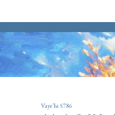
Aller au contenu principal
Vaye’hi 5786