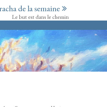
racha de la semaine
Le but est dans le chemin