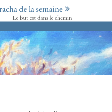
racha de la semaine
Le but est dans le chemin